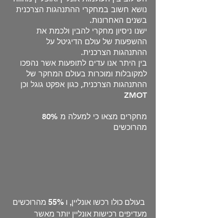
נושא חשוב במחקרי ההתנהגות הצרכנית 
בשנים האחרונות.
ישנו ניסיון מחקרי להבין ולכמת את 
ההשפעות של עולם הדיגיטל על 
ההתנהגות הצרכנית.
בין היתר אנו עדים לתופעות אשר נהפכו 
למקובלות ומוכרות בעולם המחקר של 
ההתנהגות הצרכנית, כגון אפקט גוגל וכן 
ZMOT
מחקרים מצאו כי למעלה מ 80% 
מהרוכשים
 בעולם כולו רכשו אונליין, ו 55% מהרוכשים 
מעדיפים רכישות אונליין יותר מאשר 