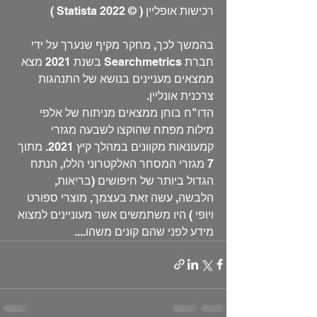
רכישות אופליין ( © Statista 2022 )
בהמשך לכך, מחקר מקיף שנערך על ידי 
חברת Searchmetrics בשנת 2021 מצא 
ממצאים מעניינים בנושא של התנהגות 
צרכנית אונליין.
הדו"ח בוחן ממצאים מניתוח של אלפי 
מילות מפתח שהוקצו לשבעה מגזרי 
קמעונאות מקוונים במהלך קיץ 2021. מתוך 
7 מגזרי המסחר האלקטרוני הללו, הנתח 
הגדול ביותר של חיפושים (בריאות, 
הלבשה, עשה זאת בעצמך, מוצרי ספורט 
ויופי ) היו משתמשים אשר מעוניינים למצוא 
מידע לפני שהם קונים משהו....