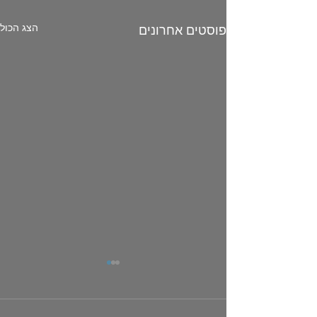
הצג הכול
פוסטים אחרונים