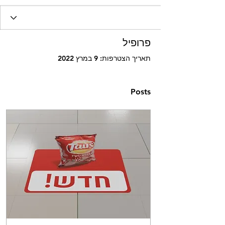
פרופיל
תאריך הצטרפות: 9 במרץ 2022
Posts