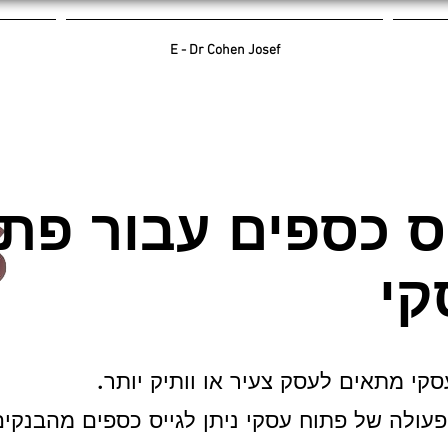
E - Dr Cohen Josef
ס כספים עבור פת
קי
קי מתאים לעסק צעיר או וותיק יותר.
פעולה של פתוח עסקי ניתן לגייס כספים מהבנקים