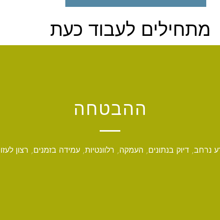
מתחילים לעבוד כעת
ההבטחה
ע נרחב, דיוק בנתונים, העמקה, רלוונטיות, עמידה בזמנים, רצון לעזו