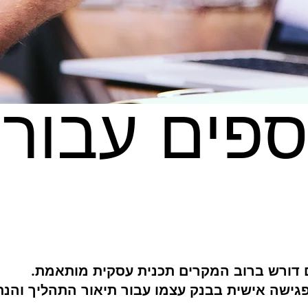
ספים עבור
 דורש ברוב המקרים תכנית עסקית מותאמת.
גישה אישית בבנק עצמו עבור תיאור התהליך והנתו