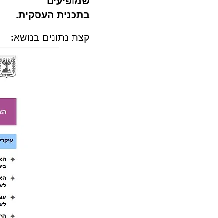
שמופיעים
בתכנית העסקית.
קצת נתונים בנושא: