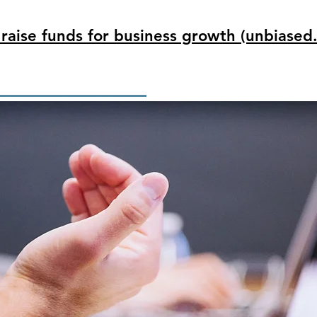
raise funds for business growth (unbiased.